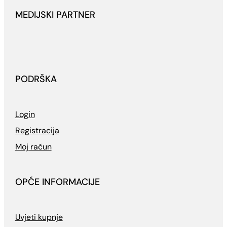
MEDIJSKI PARTNER
PODRŠKA
Login
Registracija
Moj račun
OPĆE INFORMACIJE
Uvjeti kupnje