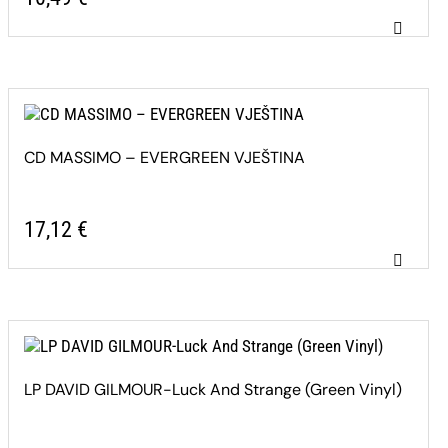
CD MASSIMO – EVERGREEN VJEŠTINA
17,12
€
LP DAVID GILMOUR-Luck And Strange (Green Vinyl)