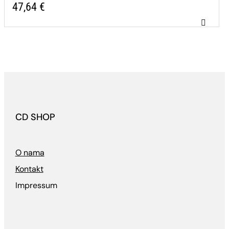
47,64
€
CD SHOP
O nama
Kontakt
Impressum