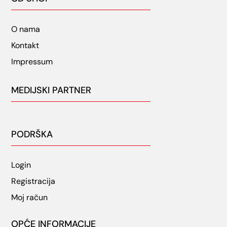
O nama
Kontakt
Impressum
MEDIJSKI PARTNER
PODRŠKA
Login
Registracija
Moj račun
OPĆE INFORMACIJE