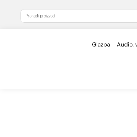
Glazba
Audio, 