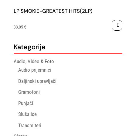
LP SMOKIE-GREATEST HITS(2LP)
33,05
€
Kategorije
Audio, Video & Foto
Audio prijemnici
Daljinski upravljači
Gramofoni
Punjači
Slušalice
Transmiteri