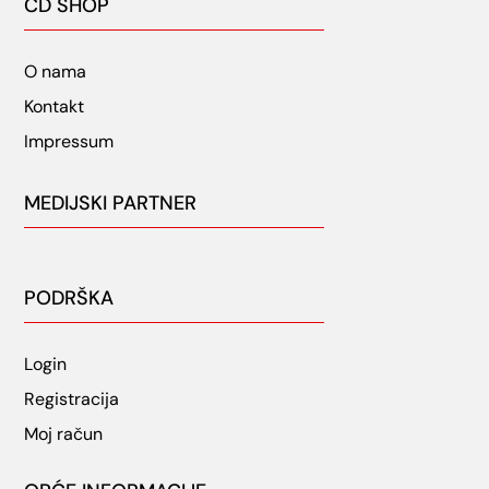
CD SHOP
O nama
Kontakt
Impressum
MEDIJSKI PARTNER
PODRŠKA
Login
Registracija
Moj račun