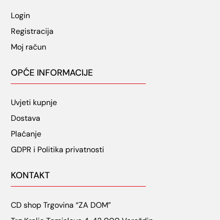
Login
Registracija
Moj račun
OPĆE INFORMACIJE
Uvjeti kupnje
Dostava
Plaćanje
GDPR i Politika privatnosti
KONTAKT
CD shop Trgovina “ZA DOM”