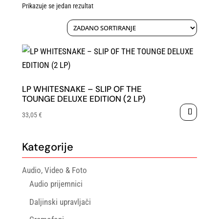
Prikazuje se jedan rezultat
LP WHITESNAKE – SLIP OF THE
TOUNGE DELUXE EDITION (2 LP)
33,05
€
Kategorije
Audio, Video & Foto
Audio prijemnici
Daljinski upravljači