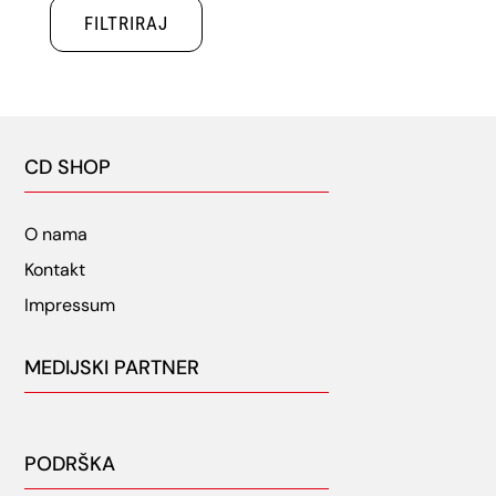
FILTRIRAJ
CD SHOP
O nama
Kontakt
Impressum
MEDIJSKI PARTNER
PODRŠKA