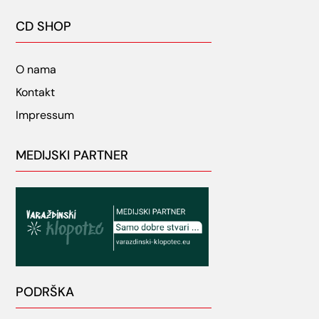
CD SHOP
O nama
Kontakt
Impressum
MEDIJSKI PARTNER
PODRŠKA