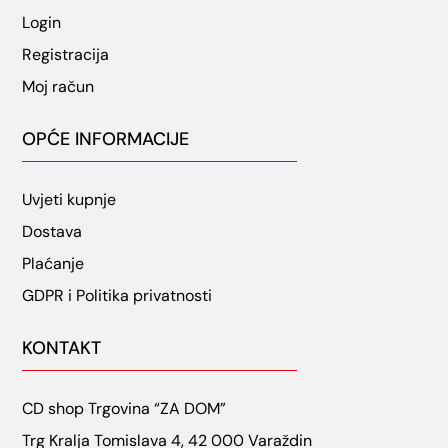
Login
Registracija
Moj račun
OPĆE INFORMACIJE
Uvjeti kupnje
Dostava
Plaćanje
GDPR i Politika privatnosti
KONTAKT
CD shop Trgovina “ZA DOM”
Trg Kralja Tomislava 4, 42 000 Varaždin