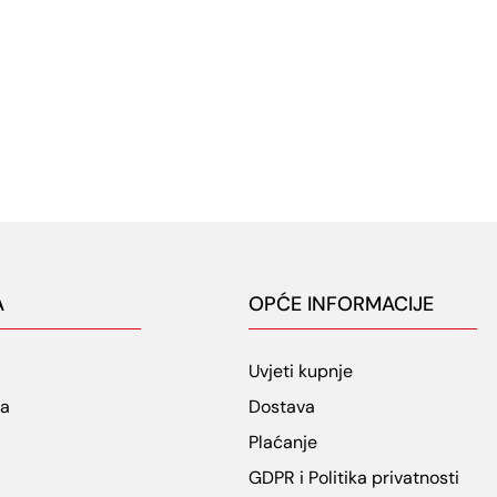
A
OPĆE INFORMACIJE
Uvjeti kupnje
ja
Dostava
Plaćanje
GDPR i Politika privatnosti