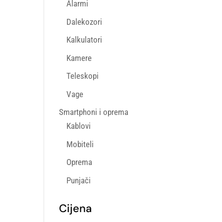
Alarmi
Dalekozori
Kalkulatori
Kamere
Teleskopi
Vage
Smartphoni i oprema
Kablovi
Mobiteli
Oprema
Punjači
Cijena