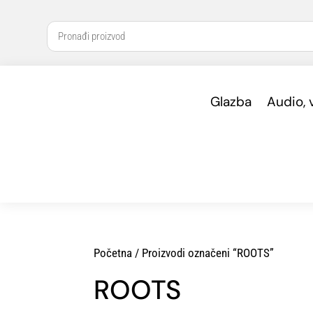
Glazba
Audio, 
Početna
/ Proizvodi označeni “ROOTS”
ROOTS