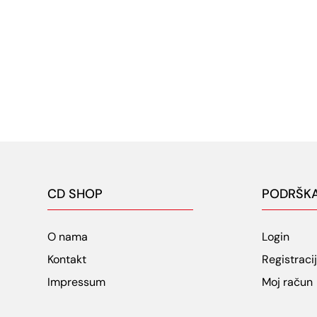
CD SHOP
PODRŠK
O nama
Login
Kontakt
Registraci
Impressum
Moj račun