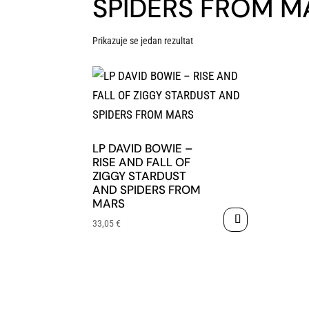
SPIDERS FROM M
Prikazuje se jedan rezultat
LP DAVID BOWIE –
RISE AND FALL OF
ZIGGY STARDUST
AND SPIDERS FROM
MARS
33,05
€