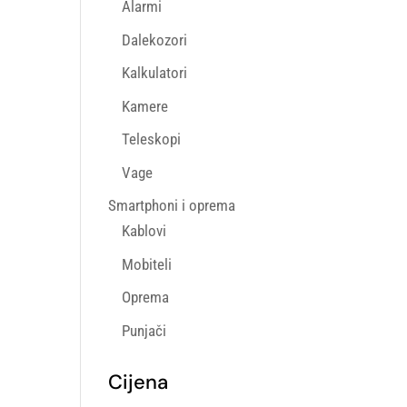
Alarmi
Dalekozori
Kalkulatori
Kamere
Teleskopi
Vage
Smartphoni i oprema
Kablovi
Mobiteli
Oprema
Punjači
Cijena