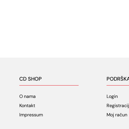
CD SHOP
PODRŠK
O nama
Login
Kontakt
Registraci
Impressum
Moj račun