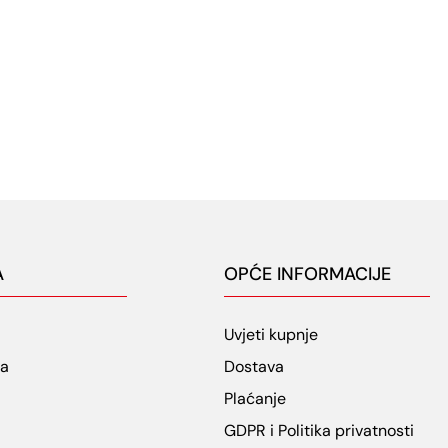
A
OPĆE INFORMACIJE
Uvjeti kupnje
ja
Dostava
Plaćanje
GDPR i Politika privatnosti