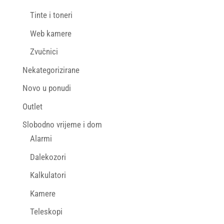
Tinte i toneri
Web kamere
Zvučnici
Nekategorizirane
Novo u ponudi
Outlet
Slobodno vrijeme i dom
Alarmi
Dalekozori
Kalkulatori
Kamere
Teleskopi