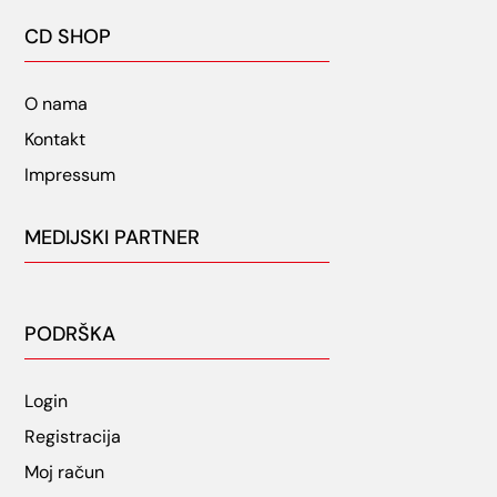
CD SHOP
O nama
Kontakt
Impressum
MEDIJSKI PARTNER
PODRŠKA
Login
Registracija
Moj račun