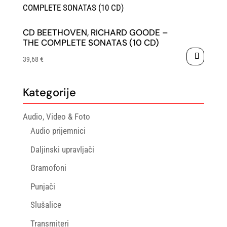
CD BEETHOVEN, RICHARD GOODE –
THE COMPLETE SONATAS (10 CD)
39,68
€
Kategorije
Audio, Video & Foto
Audio prijemnici
Daljinski upravljači
Gramofoni
Punjači
Slušalice
Transmiteri