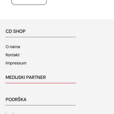
CD SHOP
O nama
Kontakt
Impressum
MEDIJSKI PARTNER
PODRŠKA