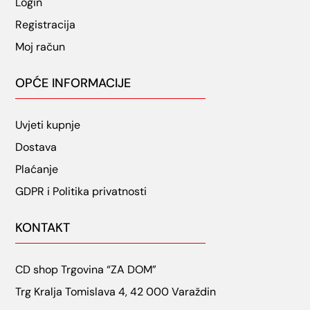
Login
Registracija
Moj račun
OPĆE INFORMACIJE
Uvjeti kupnje
Dostava
Plaćanje
GDPR i Politika privatnosti
KONTAKT
CD shop Trgovina “ZA DOM”
Trg Kralja Tomislava 4, 42 000 Varaždin