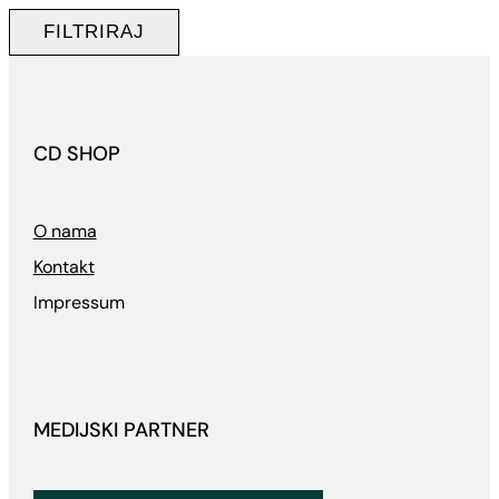
cijena
cijena
FILTRIRAJ
CD SHOP
O nama
Kontakt
Impressum
MEDIJSKI PARTNER