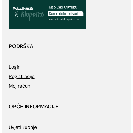
PODRŠKA
Login
Registracija
Moj račun
OPĆE INFORMACIJE
Uvjeti kupnje