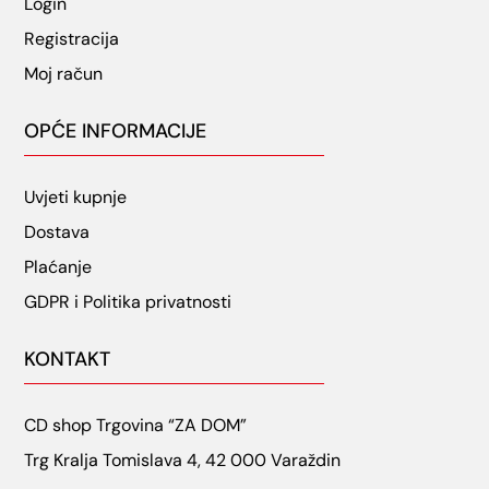
Login
Registracija
Moj račun
OPĆE INFORMACIJE
Uvjeti kupnje
Dostava
Plaćanje
GDPR i Politika privatnosti
KONTAKT
CD shop Trgovina “ZA DOM”
Trg Kralja Tomislava 4, 42 000 Varaždin