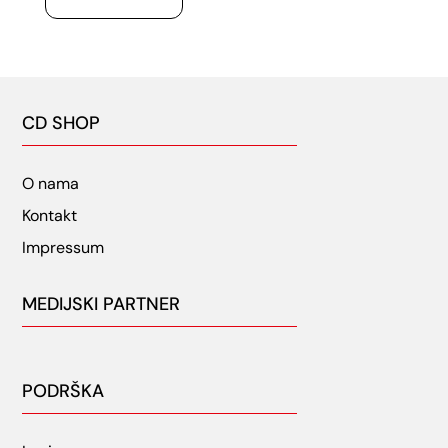
CD SHOP
O nama
Kontakt
Impressum
MEDIJSKI PARTNER
PODRŠKA