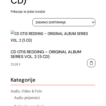
CD)
Prikazuje se jedan rezultat
CD OTIS REDDING – ORIGINAL ALBUM
SERIES VOL. 2 (5 CD)
25,08
€
Kategorije
Audio, Video & Foto
Audio prijemnici