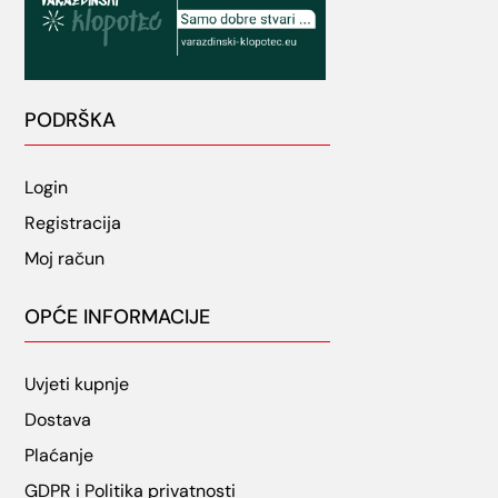
PODRŠKA
Login
Registracija
Moj račun
OPĆE INFORMACIJE
Uvjeti kupnje
Dostava
Plaćanje
GDPR i Politika privatnosti