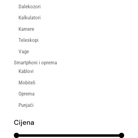
Dalekozori
Kalkulatori
Kamere
Teleskopi
Vage
Smartphoni i oprema
Kablovi
Mobiteli
Oprema
Punjači
Cijena