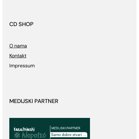
CD SHOP
O nama
Kontakt
Impressum
MEDIJSKI PARTNER