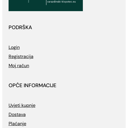
PODRŠKA
Login
Registracija
Moj račun
OPĆE INFORMACIJE
Uvjeti kupnje
Dostava
Plaćanje