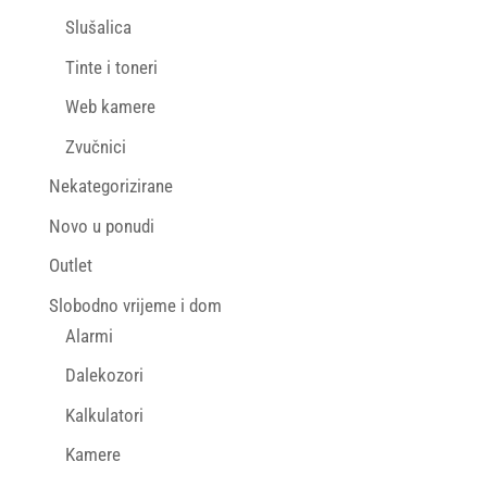
Slušalica
Tinte i toneri
Web kamere
Zvučnici
Nekategorizirane
Novo u ponudi
Outlet
Slobodno vrijeme i dom
Alarmi
Dalekozori
Kalkulatori
Kamere