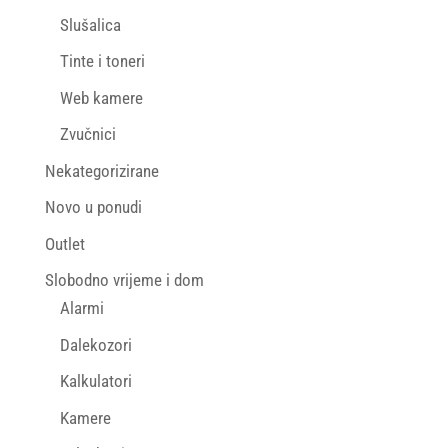
Slušalica
Tinte i toneri
Web kamere
Zvučnici
Nekategorizirane
Novo u ponudi
Outlet
Slobodno vrijeme i dom
Alarmi
Dalekozori
Kalkulatori
Kamere