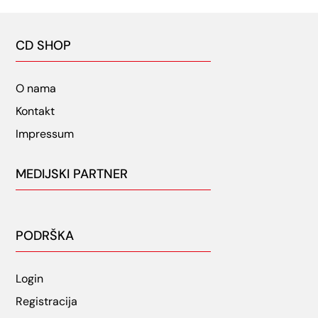
CD SHOP
O nama
Kontakt
Impressum
MEDIJSKI PARTNER
PODRŠKA
Login
Registracija