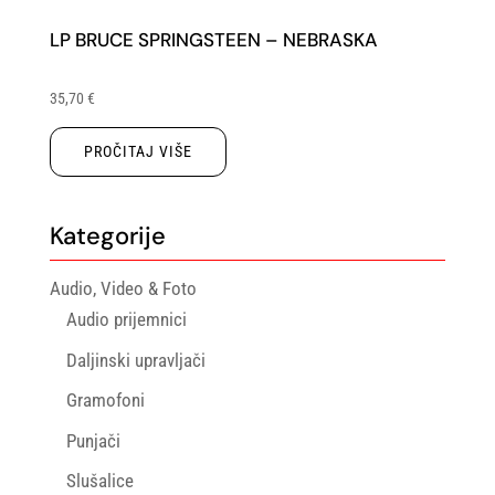
LP BRUCE SPRINGSTEEN – NEBRASKA
35,70
€
PROČITAJ VIŠE
Kategorije
Audio, Video & Foto
Audio prijemnici
Daljinski upravljači
Gramofoni
Punjači
Slušalice