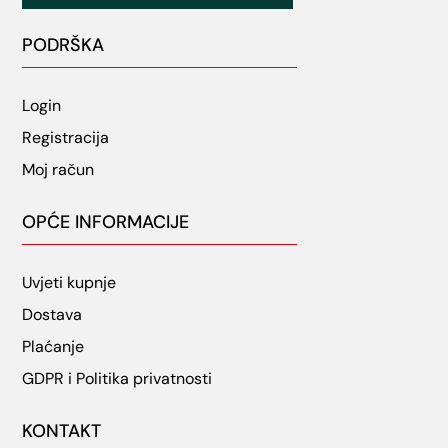
PODRŠKA
Login
Registracija
Moj račun
OPĆE INFORMACIJE
Uvjeti kupnje
Dostava
Plaćanje
GDPR i Politika privatnosti
KONTAKT