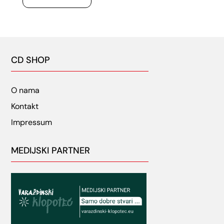
CD SHOP
O nama
Kontakt
Impressum
MEDIJSKI PARTNER