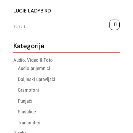
LUCIE LADYBIRD
30,39
€
Kategorije
Audio, Video & Foto
Audio prijemnici
Daljinski upravljači
Gramofoni
Punjači
Slušalice
Transmiteri