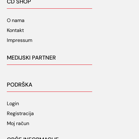
CD SHOP
O nama
Kontakt
Impressum
MEDIJSKI PARTNER
PODRŠKA
Login
Registracija
Moj račun