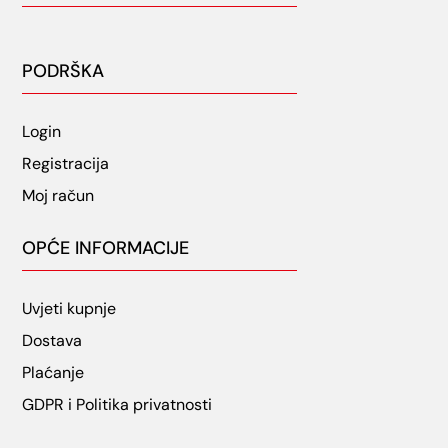
PODRŠKA
Login
Registracija
Moj račun
OPĆE INFORMACIJE
Uvjeti kupnje
Dostava
Plaćanje
GDPR i Politika privatnosti