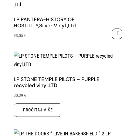
LP PANTERA-HISTORY OF
HOSTILITY,Silver Vinyl ,Ltd
33,05
€
LP STONE TEMPLE PILOTS – PURPLE
recycled vinyl,LTD
30,39
€
PROČITAJ VIŠE