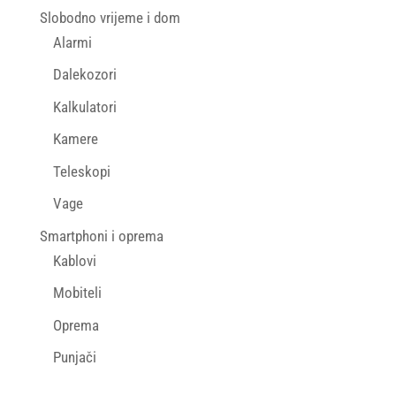
Slobodno vrijeme i dom
Alarmi
Dalekozori
Kalkulatori
Kamere
Teleskopi
Vage
Smartphoni i oprema
Kablovi
Mobiteli
Oprema
Punjači