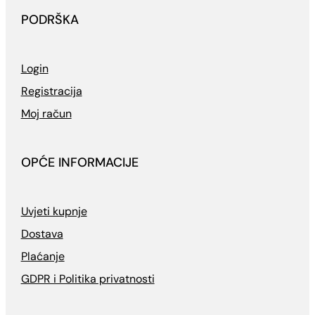
PODRŠKA
Login
Registracija
Moj račun
OPĆE INFORMACIJE
Uvjeti kupnje
Dostava
Plaćanje
GDPR i Politika privatnosti