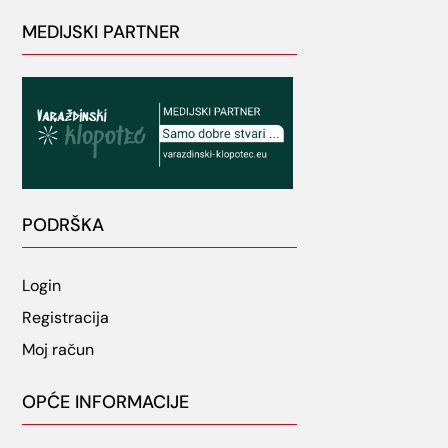
MEDIJSKI PARTNER
PODRŠKA
Login
Registracija
Moj račun
OPĆE INFORMACIJE