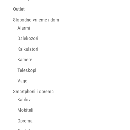
Outlet
Slobodno vrijeme i dom
Alarmi
Dalekozori
Kalkulatori
Kamere
Teleskopi
Vage
Smartphoni i oprema
Kablovi
Mobiteli
Oprema