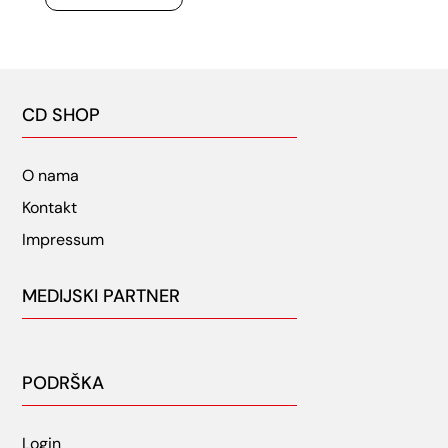
CD SHOP
O nama
Kontakt
Impressum
MEDIJSKI PARTNER
PODRŠKA
Login