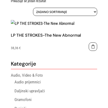
Prikazuje se jedan rezultat
LP THE STROKES-The New Abnormal
38,36
€
Kategorije
Audio, Video & Foto
Audio prijemnici
Daljinski upravljači
Gramofoni