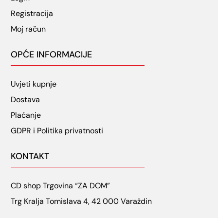
Registracija
Moj račun
OPĆE INFORMACIJE
Uvjeti kupnje
Dostava
Plaćanje
GDPR i Politika privatnosti
KONTAKT
CD shop Trgovina “ZA DOM”
Trg Kralja Tomislava 4, 42 000 Varaždin