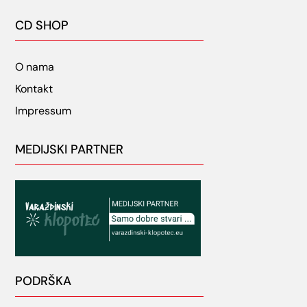
CD SHOP
O nama
Kontakt
Impressum
MEDIJSKI PARTNER
PODRŠKA