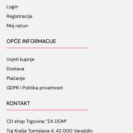
Login
Registracija
Moj račun
OPĆE INFORMACIJE
Uvjeti kupnje
Dostava
Plaćanje
GDPR i Politika privatnosti
KONTAKT
CD shop Trgovina “ZA DOM”
Trg Kralja Tomislava 4, 42 000 Varaždin