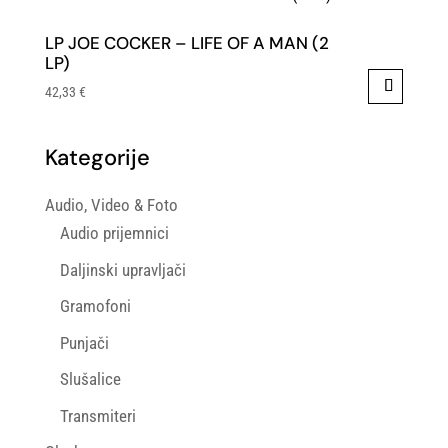
LP JOE COCKER – LIFE OF A MAN (2
LP)
42,33
€
Kategorije
Audio, Video & Foto
Audio prijemnici
Daljinski upravljači
Gramofoni
Punjači
Slušalice
Transmiteri