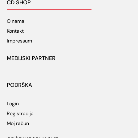
CD SHOP
O nama
Kontakt
Impressum
MEDIJSKI PARTNER
PODRŠKA
Login
Registracija
Moj račun