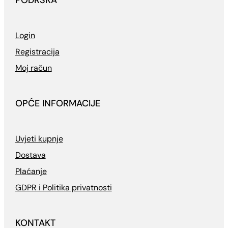
PODRŠKA
Login
Registracija
Moj račun
OPĆE INFORMACIJE
Uvjeti kupnje
Dostava
Plaćanje
GDPR i Politika privatnosti
KONTAKT