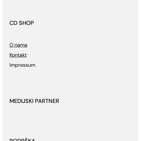
CD SHOP
O nama
Kontakt
Impressum
MEDIJSKI PARTNER