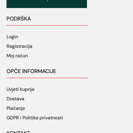
PODRŠKA
Login
Registracija
Moj račun
OPĆE INFORMACIJE
Uvjeti kupnje
Dostava
Plaćanje
GDPR i Politika privatnosti