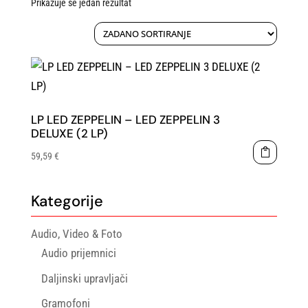
Prikazuje se jedan rezultat
LP LED ZEPPELIN – LED ZEPPELIN 3
DELUXE (2 LP)
59,59
€
Kategorije
Audio, Video & Foto
Audio prijemnici
Daljinski upravljači
Gramofoni