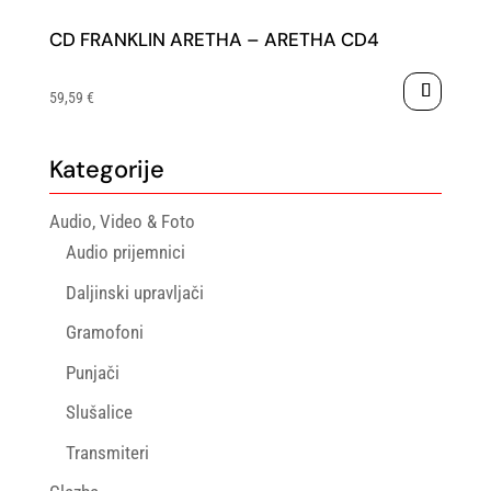
CD FRANKLIN ARETHA – ARETHA CD4
59,59
€
Kategorije
Audio, Video & Foto
Audio prijemnici
Daljinski upravljači
Gramofoni
Punjači
Slušalice
Transmiteri