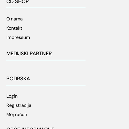
CD SHOP
O nama
Kontakt
Impressum
MEDIJSKI PARTNER
PODRŠKA
Login
Registracija
Moj račun