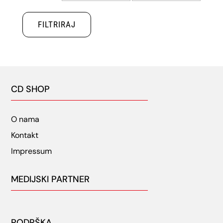
cijena
cijena
FILTRIRAJ
CD SHOP
O nama
Kontakt
Impressum
MEDIJSKI PARTNER
PODRŠKA