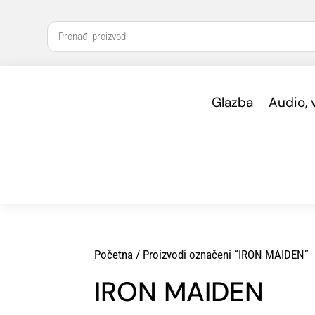
Glazba
Audio, 
Početna
/ Proizvodi označeni “IRON MAIDEN”
IRON MAIDEN