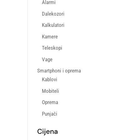
Alarmi
Dalekozori
Kalkulatori
Kamere
Teleskopi
Vage
Smartphoni i oprema
Kablovi
Mobiteli
Oprema
Punjači
Cijena