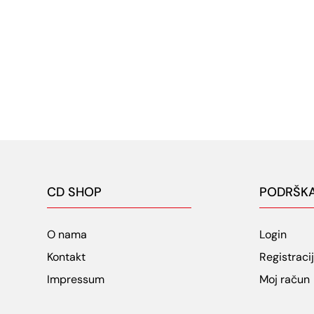
CD SHOP
PODRŠK
O nama
Login
Kontakt
Registraci
Impressum
Moj račun