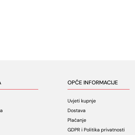
A
OPĆE INFORMACIJE
Uvjeti kupnje
ja
Dostava
Plaćanje
GDPR i Politika privatnosti