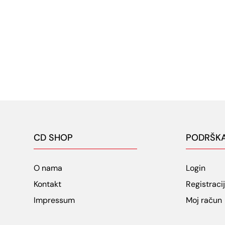
CD SHOP
PODRŠK
O nama
Login
Kontakt
Registraci
Impressum
Moj račun