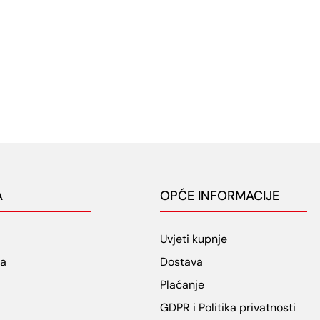
A
OPĆE INFORMACIJE
Uvjeti kupnje
ja
Dostava
Plaćanje
GDPR i Politika privatnosti