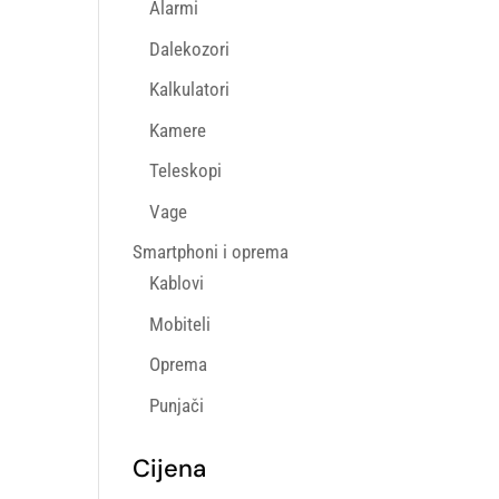
Alarmi
Dalekozori
Kalkulatori
Kamere
Teleskopi
Vage
Smartphoni i oprema
Kablovi
Mobiteli
Oprema
Punjači
Cijena