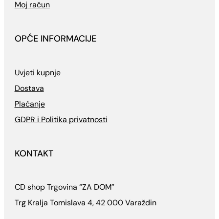
Moj račun
OPĆE INFORMACIJE
Uvjeti kupnje
Dostava
Plaćanje
GDPR i Politika privatnosti
KONTAKT
CD shop Trgovina “ZA DOM”
Trg Kralja Tomislava 4, 42 000 Varaždin