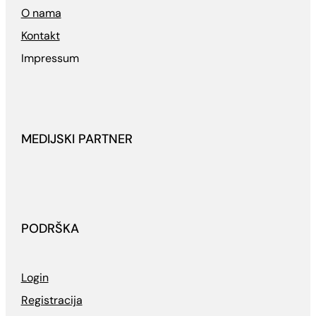
O nama
Kontakt
Impressum
MEDIJSKI PARTNER
PODRŠKA
Login
Registracija