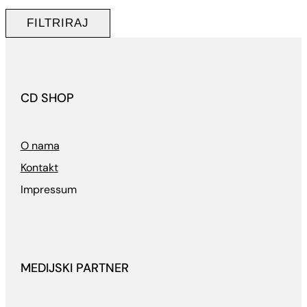
cijena
cijena
FILTRIRAJ
CD SHOP
O nama
Kontakt
Impressum
MEDIJSKI PARTNER