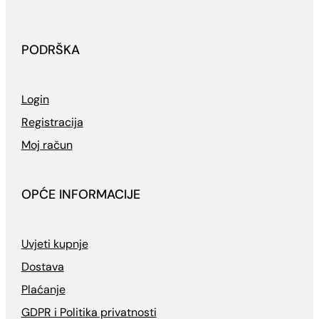
PODRŠKA
Login
Registracija
Moj račun
OPĆE INFORMACIJE
Uvjeti kupnje
Dostava
Plaćanje
GDPR i Politika privatnosti