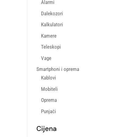
Alarmi
Dalekozori
Kalkulatori
Kamere
Teleskopi
Vage
Smartphoni i oprema
Kablovi
Mobiteli
Oprema
Punjači
Cijena