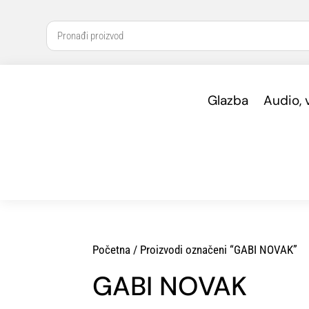
Glazba
Audio, 
Početna
/ Proizvodi označeni “GABI NOVAK”
GABI NOVAK