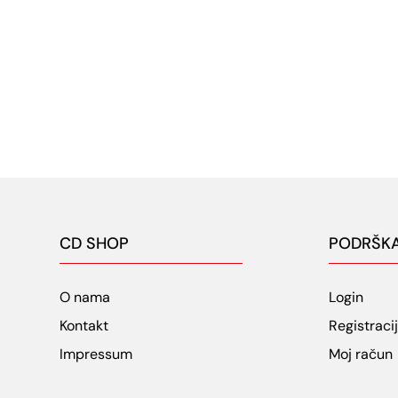
CD SHOP
PODRŠK
O nama
Login
Kontakt
Registraci
Impressum
Moj račun