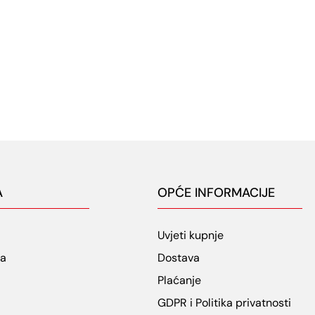
A
OPĆE INFORMACIJE
Uvjeti kupnje
ja
Dostava
Plaćanje
GDPR i Politika privatnosti