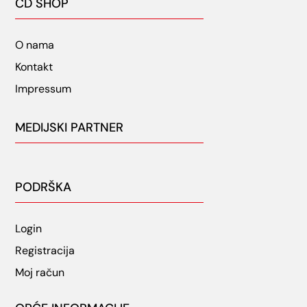
CD SHOP
O nama
Kontakt
Impressum
MEDIJSKI PARTNER
PODRŠKA
Login
Registracija
Moj račun