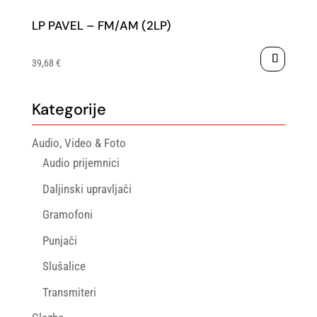
LP PAVEL – FM/AM (2LP)
39,68
€
Kategorije
Audio, Video & Foto
Audio prijemnici
Daljinski upravljači
Gramofoni
Punjači
Slušalice
Transmiteri