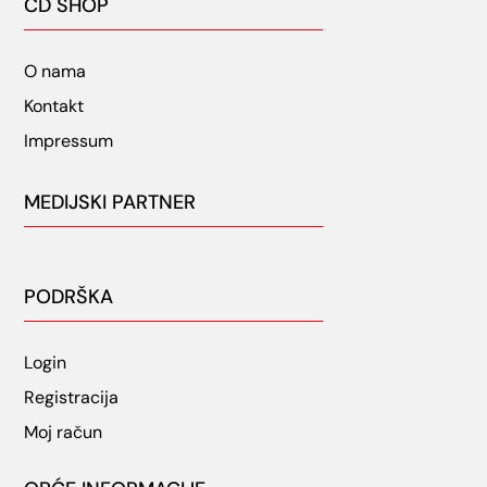
CD SHOP
O nama
Kontakt
Impressum
MEDIJSKI PARTNER
PODRŠKA
Login
Registracija
Moj račun