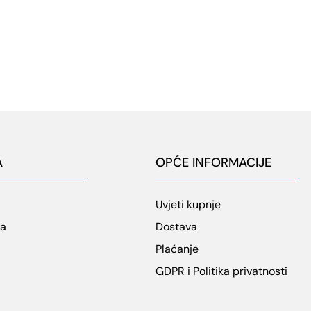
A
OPĆE INFORMACIJE
Uvjeti kupnje
ja
Dostava
Plaćanje
GDPR i Politika privatnosti