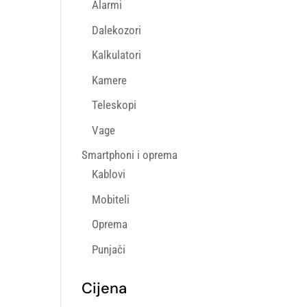
Alarmi
Dalekozori
Kalkulatori
Kamere
Teleskopi
Vage
Smartphoni i oprema
Kablovi
Mobiteli
Oprema
Punjači
Cijena