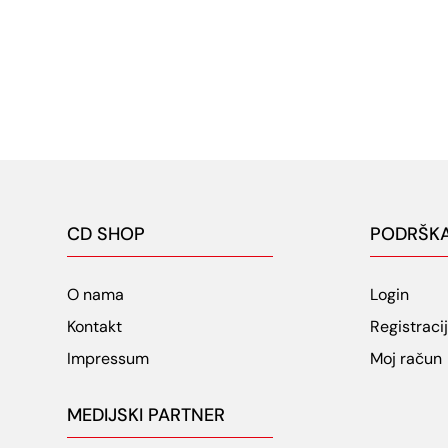
CD SHOP
PODRŠK
O nama
Login
Kontakt
Registraci
Impressum
Moj račun
MEDIJSKI PARTNER