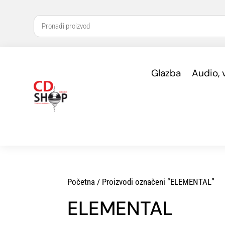
Glazba
Audio, 
Početna
/ Proizvodi označeni “ELEMENTAL”
ELEMENTAL