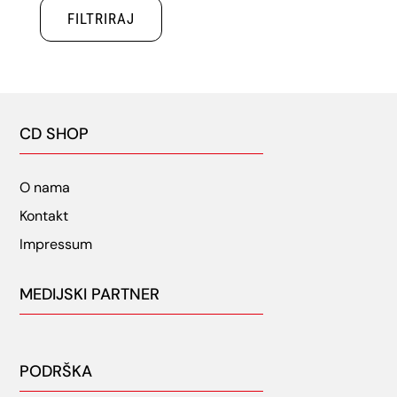
FILTRIRAJ
CD SHOP
O nama
Kontakt
Impressum
MEDIJSKI PARTNER
PODRŠKA