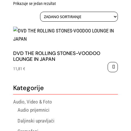
Prikazuje se jedan rezultat
DVD THE ROLLING STONES-VOODOO
LOUNGE IN JAPAN
11,81
€
Kategorije
Audio, Video & Foto
Audio prijemnici
Daljinski upravljači