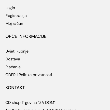
Login
Registracija
Moj račun
OPĆE INFORMACIJE
Uvjeti kupnje
Dostava
Plaćanje
GDPR i Politika privatnosti
KONTAKT
CD shop Trgovina “ZA DOM”