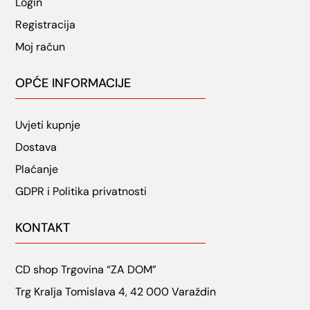
Login
Registracija
Moj račun
OPĆE INFORMACIJE
Uvjeti kupnje
Dostava
Plaćanje
GDPR i Politika privatnosti
KONTAKT
CD shop Trgovina “ZA DOM”
Trg Kralja Tomislava 4, 42 000 Varaždin