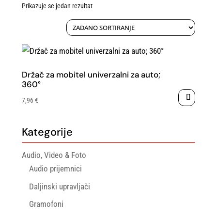
Prikazuje se jedan rezultat
Držač za mobitel univerzalni za auto;
360°
7,96
€
Kategorije
Audio, Video & Foto
Audio prijemnici
Daljinski upravljači
Gramofoni