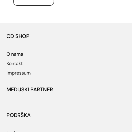
CD SHOP
O nama
Kontakt
Impressum
MEDIJSKI PARTNER
PODRŠKA