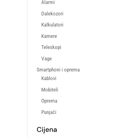
Alarmi
Dalekozori
Kalkulatori
Kamere
Teleskopi
Vage
Smartphoni i oprema
Kablovi
Mobiteli
Oprema
Punjači
Cijena