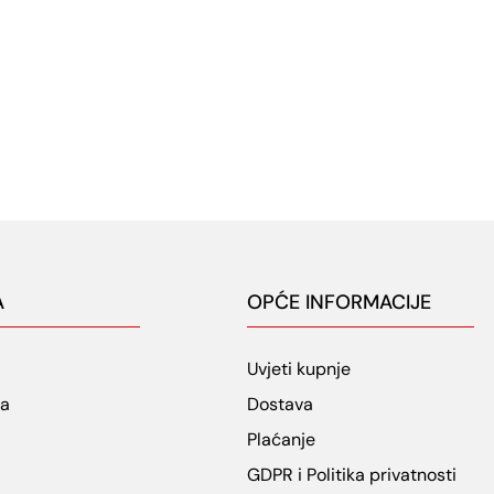
A
OPĆE INFORMACIJE
Uvjeti kupnje
ja
Dostava
Plaćanje
GDPR i Politika privatnosti