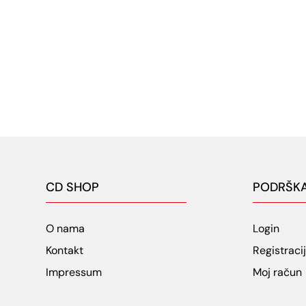
CD SHOP
PODRŠK
O nama
Login
Kontakt
Registraci
Impressum
Moj račun