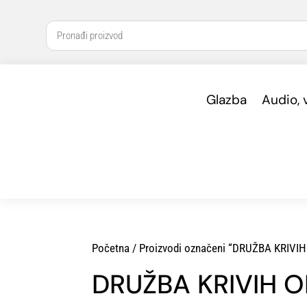
Glazba
Audio, 
Početna
/ Proizvodi označeni “DRUŽBA KRIVI
DRUŽBA KRIVIH 