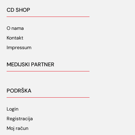
CD SHOP
O nama
Kontakt
Impressum
MEDIJSKI PARTNER
PODRŠKA
Login
Registracija
Moj račun