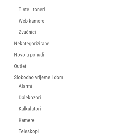
Tinte i toneri
Web kamere
Zvučnici
Nekategorizirane
Novo u ponudi
Outlet
Slobodno vrijeme i dom
Alarmi
Dalekozori
Kalkulatori
Kamere
Teleskopi