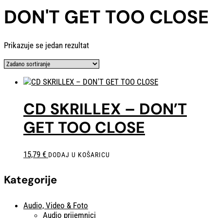
DON'T GET TOO CLOSE
Prikazuje se jedan rezultat
CD SKRILLEX – DON’T
GET TOO CLOSE
15,79
€
DODAJ U KOŠARICU
Kategorije
Audio, Video & Foto
Audio prijemnici