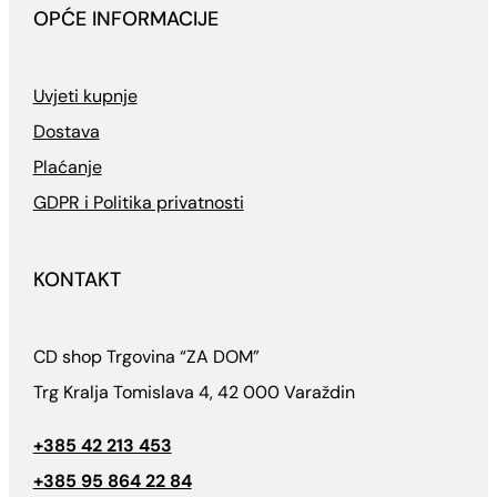
OPĆE INFORMACIJE
Uvjeti kupnje
Dostava
Plaćanje
GDPR i Politika privatnosti
KONTAKT
CD shop Trgovina “ZA DOM”
Trg Kralja Tomislava 4, 42 000 Varaždin
+385 42 213 453
+385 95 864 22 84