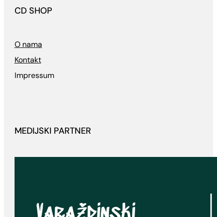
CD SHOP
O nama
Kontakt
Impressum
MEDIJSKI PARTNER