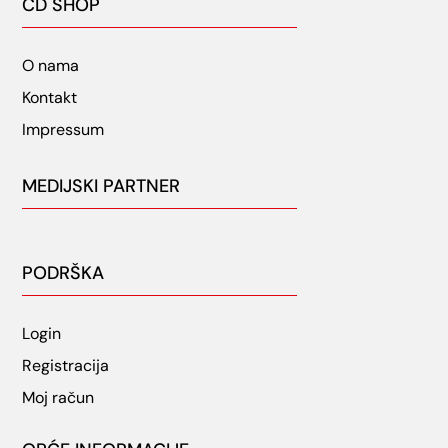
CD SHOP
O nama
Kontakt
Impressum
MEDIJSKI PARTNER
PODRŠKA
Login
Registracija
Moj račun